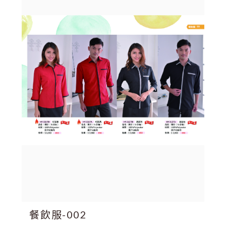
餐飲服-002