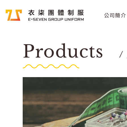
公司簡介
Products