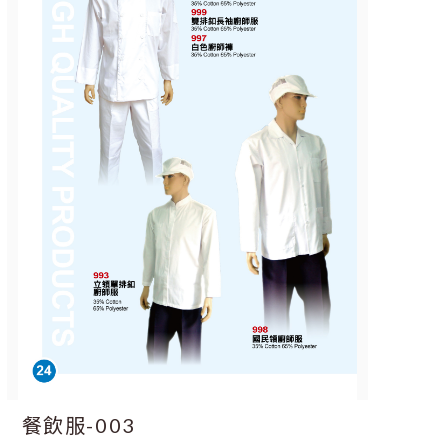
餐飲服-003