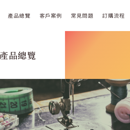
產品總覽
客戶案例
常見問題
訂購流程
產品總覽