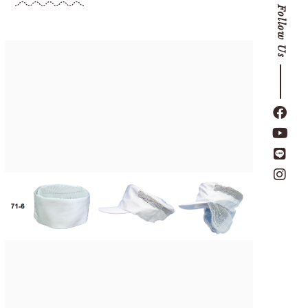
Follow Us