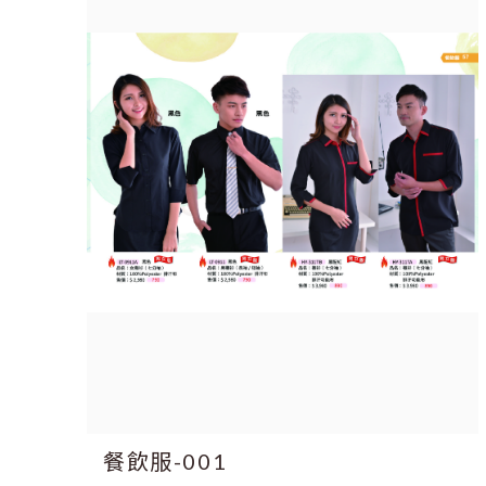
餐飲服-001