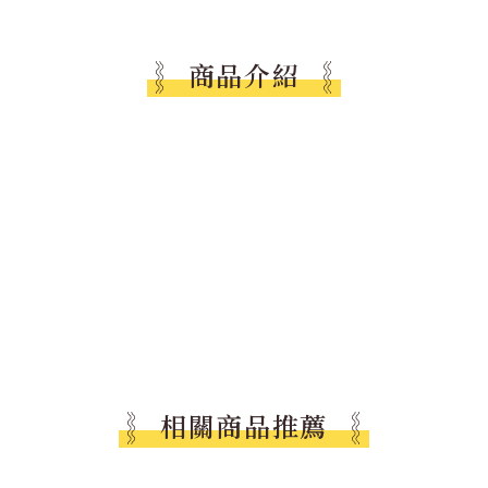
商品介紹
相關商品推薦