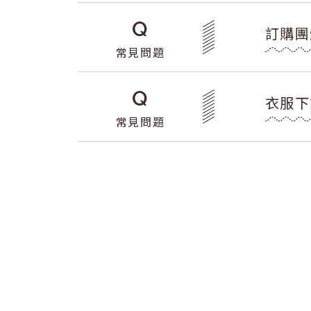
Q
訂購團
常見問題
Q
衣服下
常見問題