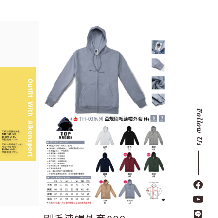
Follow Us