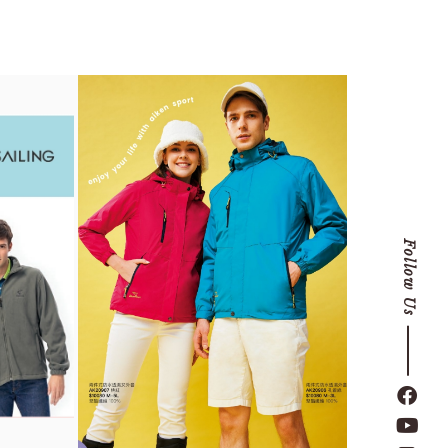
Follow Us