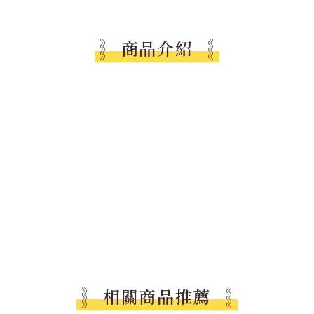
商品介紹
相關商品推薦