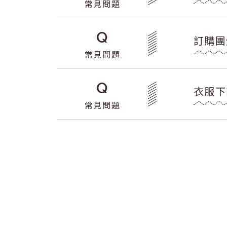
常見問題
Q
訂購團
常見問題
Q
衣服下
常見問題