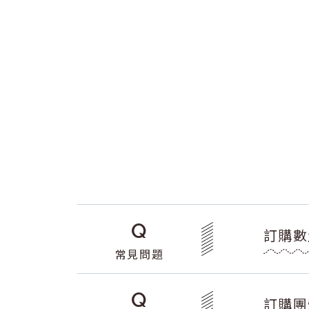
Q
訂購數
常見問題
Q
訂購團