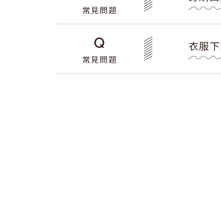
常見問題
Q
衣服下
常見問題