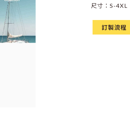
尺寸：S-4XL
訂製流程