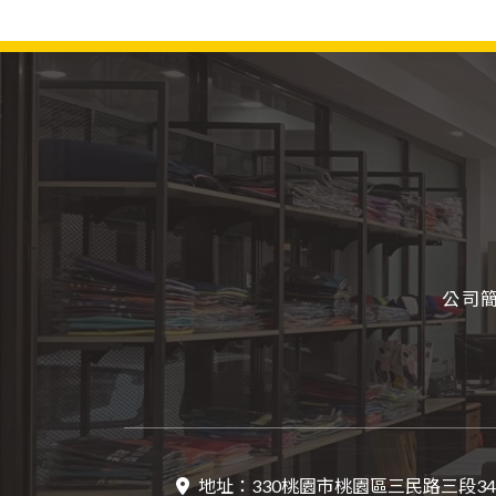
公司
地址：
330桃園市桃園區三民路三段34