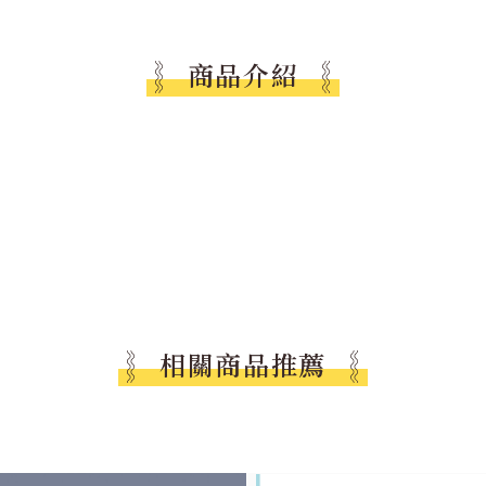
商品介紹
相關商品推薦