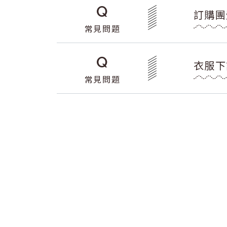
Q
訂購團
常見問題
Q
衣服下
常見問題