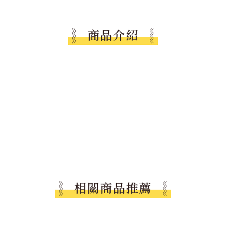
商品介紹
相關商品推薦