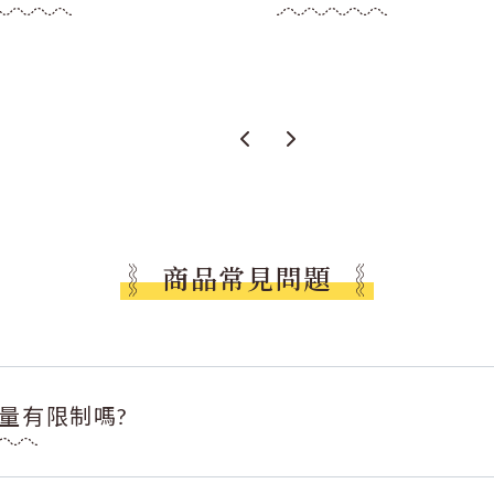
商品常見問題
量有限制嗎?