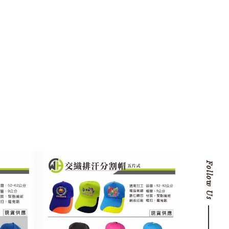
Follow Us