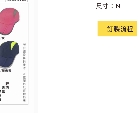
尺寸：N
訂製流程