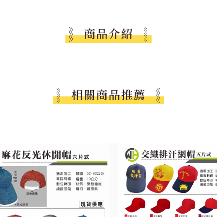
商品介紹
相關商品推薦