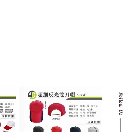
Follow Us